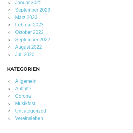
Januar 2025
September 2023
März 2023
Februar 2023
Oktober 2022
September 2022
August 2022
Juli 2020
KATEGORIEN
Allgemein
Auftritte
Corona
Musikfest
Uncategorized
Vereinsleben