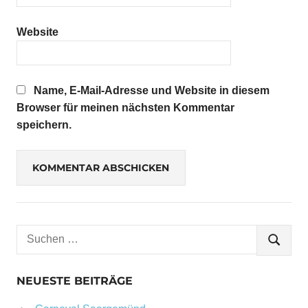
Website
Name, E-Mail-Adresse und Website in diesem
Browser für meinen nächsten Kommentar
speichern.
Suchen
SUCHE
nach:
NEUESTE BEITRÄGE