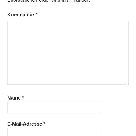
Kommentar
*
Name
*
E-Mail-Adresse
*