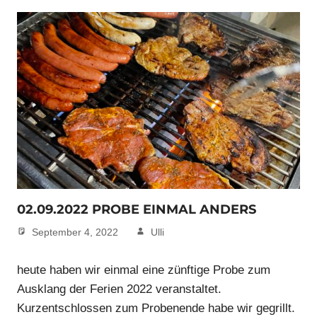
02.09.2022 PROBE EINMAL ANDERS
September 4, 2022
Ulli
heute haben wir einmal eine zünftige Probe zum
Ausklang der Ferien 2022 veranstaltet.
Kurzentschlossen zum Probenende habe wir gegrillt.