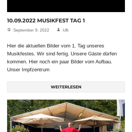
10.09.2022 MUSIKFEST TAG 1
September 9, 2022
Ulli
Hier die aktuellen Bilder vom 1. Tag unseres
Musikfestes. Wir sind fertig. Unsere Gäste dürfen
kommen. Hier noch ein paar Bilder vom Aufbau.
Unser Impfzentrum
WEITERLESEN