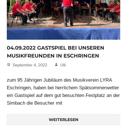
04.09.2022 GASTSPIEL BEI UNSEREN
MUSIKFREUNDEN IN ESCHRINGEN
September 4, 2022
Ulli
zum 95 Jährigen Jubiläum des Musikverein LYRA
Eschringen, haben bei herrlichem Spätsommerwetter
ein Gastspiel auf dem gut besuchten Festplatz an der
Simbach die Besucher mit
WEITERLESEN