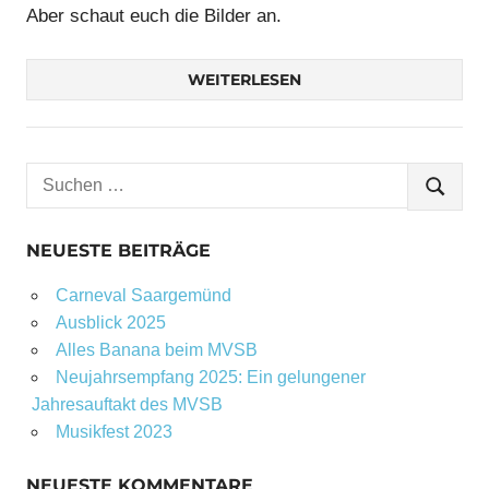
Aber schaut euch die Bilder an.
WEITERLESEN
Suchen
SUCHE
nach:
NEUESTE BEITRÄGE
Carneval Saargemünd
Ausblick 2025
Alles Banana beim MVSB
Neujahrsempfang 2025: Ein gelungener
Jahresauftakt des MVSB
Musikfest 2023
NEUESTE KOMMENTARE