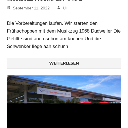
September 11, 2022
Ulli
Die Vorbereitungen laufen. Wir starten den
Frühschoppen mit dem Musikzug 1968 Dudweiler Die
Gefillte sind auch schon am kochen Und die
Schwenker liege aah schunn
WEITERLESEN