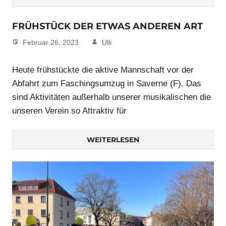
FRÜHSTÜCK DER ETWAS ANDEREN ART
Februar 26, 2023
Ulli
Heute frühstückte die aktive Mannschaft vor der
Abfahrt zum Faschingsumzug in Saverne (F). Das
sind Aktivitäten außerhalb unserer musikalischen die
unseren Verein so Attraktiv für
WEITERLESEN