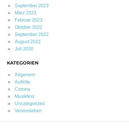
September 2023
März 2023
Februar 2023
Oktober 2022
September 2022
August 2022
Juli 2020
KATEGORIEN
Allgemein
Auftritte
Corona
Musikfest
Uncategorized
Vereinsleben