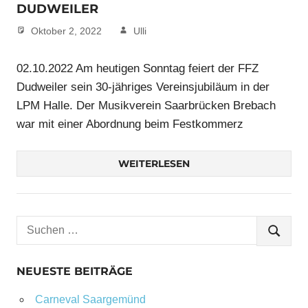
DUDWEILER
Oktober 2, 2022
Ulli
02.10.2022 Am heutigen Sonntag feiert der FFZ
Dudweiler sein 30-jähriges Vereinsjubiläum in der
LPM Halle. Der Musikverein Saarbrücken Brebach
war mit einer Abordnung beim Festkommerz
WEITERLESEN
Suchen
SUCHE
nach:
NEUESTE BEITRÄGE
Carneval Saargemünd