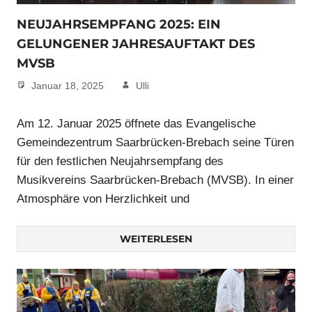
NEUJAHRSEMPFANG 2025: EIN
GELUNGENER JAHRESAUFTAKT DES
MVSB
Januar 18, 2025
Ulli
Am 12. Januar 2025 öffnete das Evangelische
Gemeindezentrum Saarbrücken-Brebach seine Türen
für den festlichen Neujahrsempfang des
Musikvereins Saarbrücken-Brebach (MVSB). In einer
Atmosphäre von Herzlichkeit und
WEITERLESEN