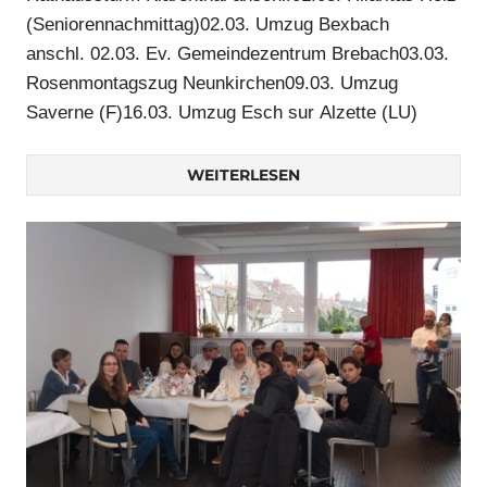
(Seniorennachmittag)02.03. Umzug Bexbach
anschl. 02.03. Ev. Gemeindezentrum Brebach03.03.
Rosenmontagszug Neunkirchen09.03. Umzug
Saverne (F)16.03. Umzug Esch sur Alzette (LU)
WEITERLESEN