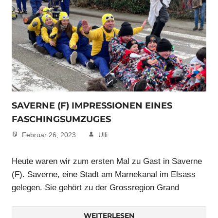
SAVERNE (F) IMPRESSIONEN EINES
FASCHINGSUMZUGES
Februar 26, 2023
Ulli
Heute waren wir zum ersten Mal zu Gast in Saverne
(F). Saverne, eine Stadt am Marnekanal im Elsass
gelegen. Sie gehört zu der Grossregion Grand
WEITERLESEN