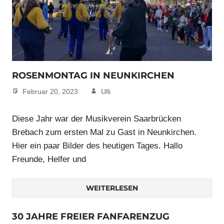
ROSENMONTAG IN NEUNKIRCHEN
Februar 20, 2023
Ulli
Diese Jahr war der Musikverein Saarbrücken
Brebach zum ersten Mal zu Gast in Neunkirchen.
Hier ein paar Bilder des heutigen Tages. Hallo
Freunde, Helfer und
WEITERLESEN
30 JAHRE FREIER FANFARENZUG