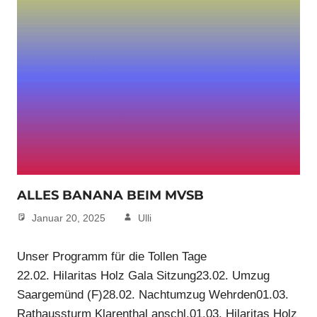
ALLES BANANA BEIM MVSB
Januar 20, 2025
Ulli
Unser Programm für die Tollen Tage
22.02. Hilaritas Holz Gala Sitzung23.02. Umzug
Saargemünd (F)28.02. Nachtumzug Wehrden01.03.
Rathaussturm Klarenthal anschl.01.03. Hilaritas Holz