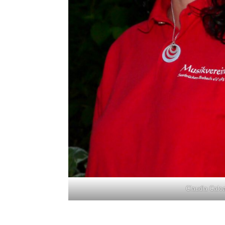
Claudia Calc