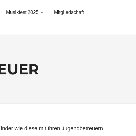
Musikfest 2025
Mitgliedschaft
EUER
inder wie diese mit Ihren Jugendbetreuern