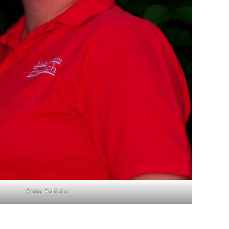
Petra Faldetta